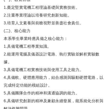
1.奠定堅實電機工程理論基礎與實務技術。
2.注重專業理論以培養研究創新知能。
3.培育人文素養與前瞻視野並善盡社會責任。
(二)、核心能力
本系學生畢業時應具備之核心能力：
1.具備電機工程專業知識。
2.能運用電腦及儀器設計電路、執行實驗並解析實驗數
據。
3.具備電機工程實務技術與使用工具之能力。
4.具備軟、硬體應用能力，結合感測與驅動硬體電路，以
完成特定功能的模組設計。
5.具備團隊合作的精神和溝通協調的能力。
6.具備研究創新的精神及兼顧永續發展，能系統化分析與
解決複雜問題。