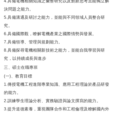
4.具備電機相關知識之彙整研究以及創新思考且能獨立解
決問題之能力。
5.具備溝通及研討之能力，並能與不同領域人員整合研
究。
6.具備國際觀，瞭解電機產業之國際情勢與發展。
7.具備領導、管理與規劃能力。
8.具備探尋電機相關新技術之能力，並能自我學習與研
究，以持續成長與進步
三、碩士在職專班
(一)、教育目標
1.傳授電機工程進階專業知識、應用工程理論於產品研發
的能力。
2.訓練學生理論分析、實務驗證與論文撰寫的能力。
3.提升道德素養，重視團隊合作和工程倫理及瞭解國內外