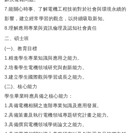
7.能關心時事、了解電機工程技術對於社會與環境永續的
影響，建立經常學習的觀念，以持續吸取新知。
8.理解應用專業與資訊倫理及認知社會責任
二、碩士班
(一)、教育目標
1.精進學生專業知識與應用之能力。
2.培養學生電機領域研究與創新能力。
3.建立學生國際觀與學習成長之能力。
(二)、核心能力
學生畢業時應具備之核心能力：
1.具備電機相關之進階專業知識及應用發展。
2.具備策畫及執行電機領域專題研究計畫之能力。
3.具備撰寫電機領域學術論文之能力。