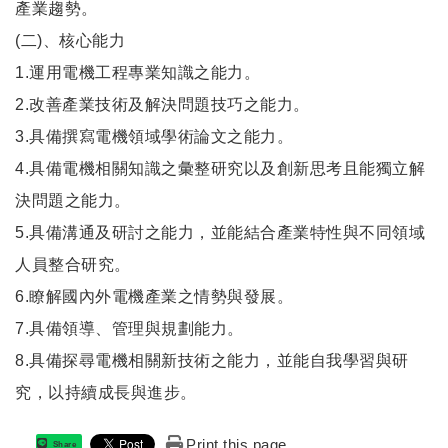
產業趨勢。
(二)、核心能力
1.運用電機工程專業知識之能力。
2.改善產業技術及解決問題技巧之能力。
3.具備撰寫電機領域學術論文之能力。
4.具備電機相關知識之彙整研究以及創新思考且能獨立解
決問題之能力。
5.具備溝通及研討之能力，並能結合產業特性與不同領域
人員整合研究。
6.瞭解國內外電機產業之情勢與發展。
7.具備領導、管理與規劃能力。
8.具備探尋電機相關新技術之能力，並能自我學習與研
究，以持續成長與進步。
Print this page
Share