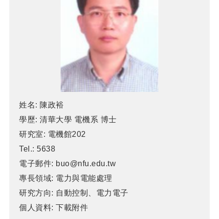
姓名:
陳政裕
學歷:
清華大學 電機系 博士
研究室:
電機館202
Tel.:
5638
電子郵件:
buo@nfu.edu.tw
專長領域:
電力與電能處理
研究方向:
自動控制、電力電子
個人資料:
下載附件