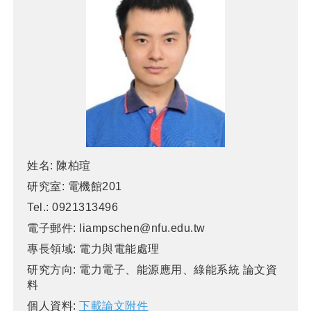
姓名:
陳柏瑄
研究室:
電機館201
Tel.:
0921313496
電子郵件:
liampschen@nfu.edu.tw
專長領域:
電力與電能處理
研究方向:
電力電子、能源應用、綠能系統 論文資
料
個人資料:
下載論文附件