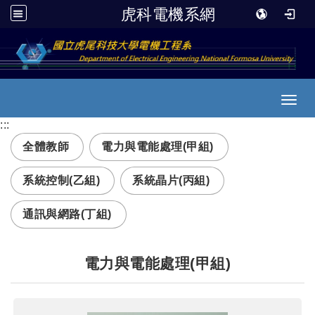
虎科電機系網
跳到主要內容
Toggl
:::
全體教師
電力與電能處理(甲組)
系統控制(乙組)
系統晶片(丙組)
通訊與網路(丁組)
電力與電能處理(甲組)