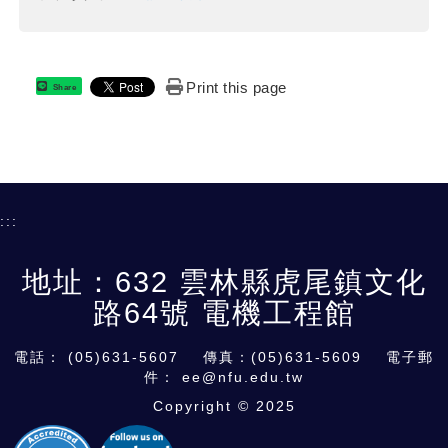
Print this page
Share
:::
地址：632 雲林縣虎尾鎮文化
路64號 電機工程館
電話：
(05)631-5607
傳真：(05)631-5609 電子郵
件：
ee@nfu.edu.tw
Copyright © 2025