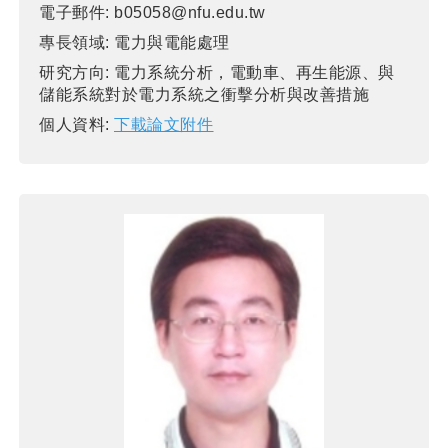
電子郵件:
b05058@nfu.edu.tw
專長領域:
電力與電能處理
研究方向:
電力系統分析，電動車、再生能源、與
儲能系統對於電力系統之衝擊分析與改善措施
個人資料:
下載論文附件