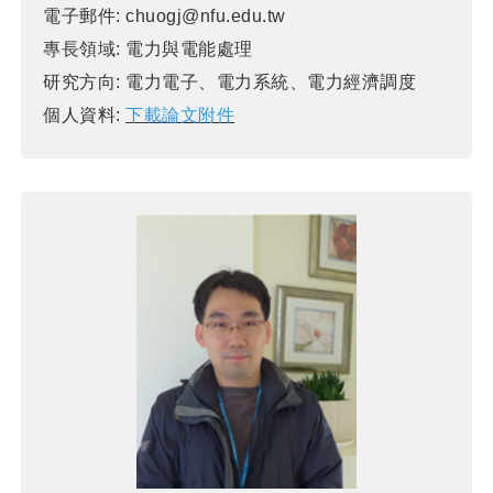
電子郵件:
chuogj@nfu.edu.tw
專長領域:
電力與電能處理
研究方向:
電力電子、電力系統、電力經濟調度
個人資料:
下載論文附件