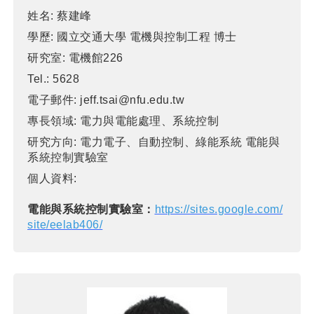
姓名:
蔡建峰
學歷:
國立交通大學 電機與控制工程 博士
研究室:
電機館226
Tel.:
5628
電子郵件:
jeff.tsai@nfu.edu.tw
專長領域:
電力與電能處理、系統控制
研究方向:
電力電子、自動控制、綠能系統 電能與
系統控制實驗室
個人資料:
電能與系統控制實驗室：
https://sites.google.com/
site/eelab406/