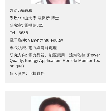
姓名:
顏義和
學歷:
中山大學 電機所 博士
研究室:
電機館305
Tel.:
5635
電子郵件:
yanyh@nfu.edu.tw
專長領域:
電力與電能處理
研究方向:
電力品質、能源應用、遠端監控 (Power
Quality, Energy Application, Remote Monitor Tec
hnique)
個人資料:
下載附件