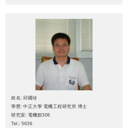
姓名:
邱國珍
學歷:
中正大學 電機工程研究所 博士
研究室:
電機館306
Tel.:
5636