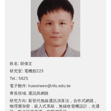
姓名:
胡偉文
研究室:
電機館223
Tel.:
5625
電子郵件:
huweiwen@nfu.edu.tw
專長領域:
通訊與網路
研究方向:
新世代無線通訊演算法，合作式網路，
物理層加密，嵌入式系統，無線收發機設計，光通