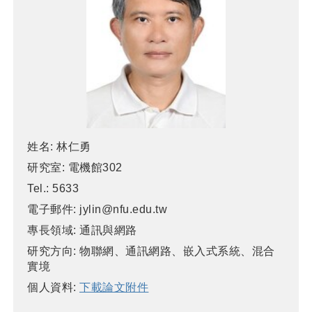
姓名:
林仁勇
研究室:
電機館302
Tel.:
5633
電子郵件:
jylin@nfu.edu.tw
專長領域:
通訊與網路
研究方向:
物聯網、通訊網路、嵌入式系統、混合
實境
個人資料:
下載論文附件