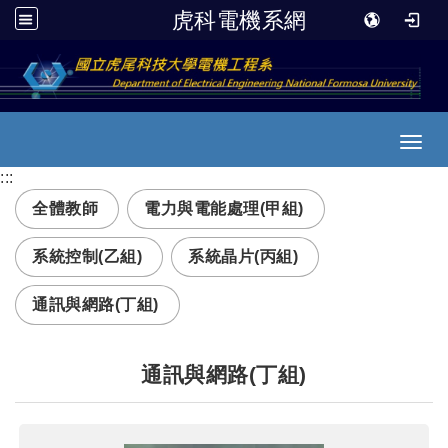
虎科電機系網
跳到主要內容
Toggl
:::
全體教師
電力與電能處理(甲組)
系統控制(乙組)
系統晶片(丙組)
通訊與網路(丁組)
通訊與網路(丁組)