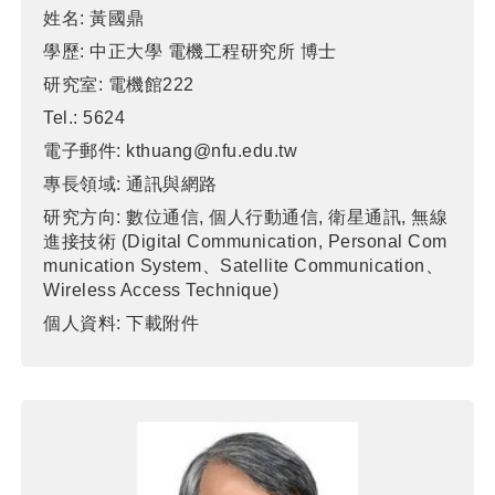
姓名:
黃國鼎
學歷:
中正大學 電機工程研究所 博士
研究室:
電機館222
Tel.:
5624
電子郵件:
kthuang@nfu.edu.tw
專長領域:
通訊與網路
研究方向:
數位通信, 個人行動通信, 衛星通訊, 無線
進接技術 (Digital Communication, Personal Com
munication System、Satellite Communication、
Wireless Access Technique)
個人資料:
下載附件