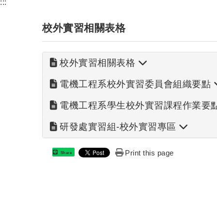
:::
校外實習相關表格
校外實習相關表格
電機工程系校外實習委員會組織要點
電機工程系學生校外實習課程作業要
研發處實習組-校外實習專區
Print this page
Share