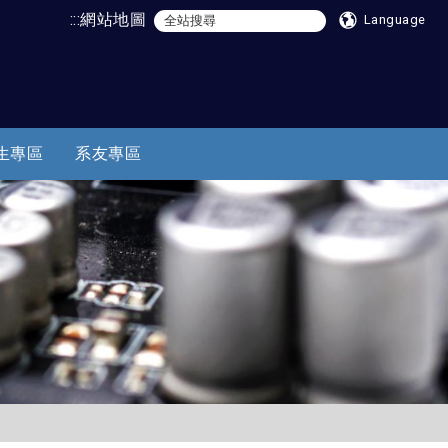
:::
網站地圖
Language
生專區
系友專區