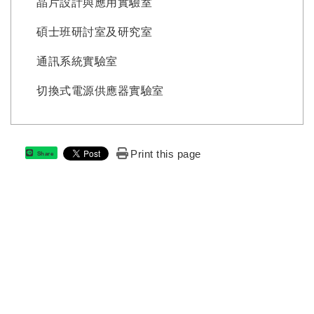
晶片設計與應用實驗室
碩士班研討室及研究室
通訊系統實驗室
切換式電源供應器實驗室
Print this page
Share