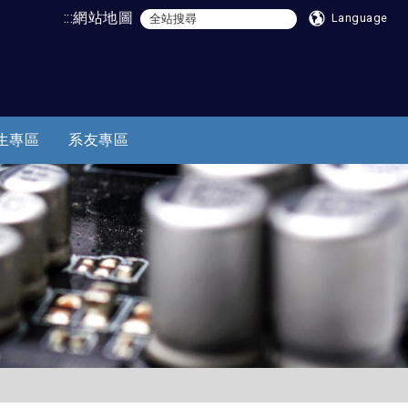
:::
網站地圖
Language
生專區
系友專區