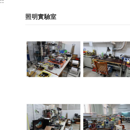
:::
照明實驗室