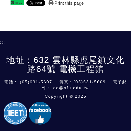
Print this page
Share
:::
地址：632 雲林縣虎尾鎮文化
路64號 電機工程館
電話：
(05)631-5607
傳真：(05)631-5609 電子郵
件：
ee@nfu.edu.tw
Copyright © 2025