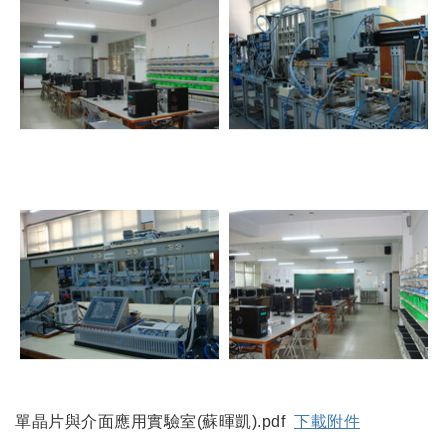
單晶片與介面應用實驗室(蘇暉凱).pdf
下載附件