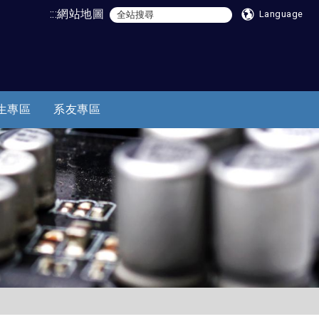
:::
網站地圖
Language
生專區
系友專區