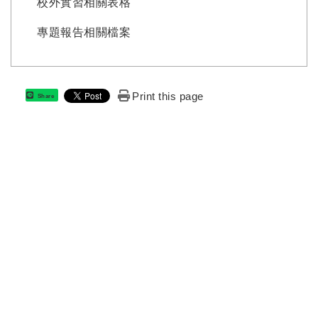
校外實習相關表格
專題報告相關檔案
Print this page
Share