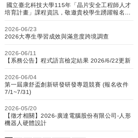
國立臺北科技大學115年「晶片安全工程師人才
培育計畫」課程資訊，敬邀貴校學生踴躍報名參
加。
2026-
06/23
2026大專生學習成效與滿意度跨境調查
2026-
06/11
【系務公告】程式語言檢定結果 2026/6/22更新
2026-
06/04
第一屆康舒盃創新研發研發專題競賽 (報名收件
7/1~7/31)
2026-
05/20
【徵才相關】2026-廣達電腦股份有限公司-人形
機器人硬體設計