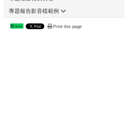
專題報告影音檔範例
Print this page
Share