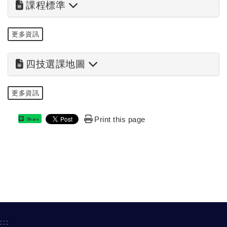
課程標準
更多資訊
四技選課地圖
更多資訊
Print this page
Share
:::