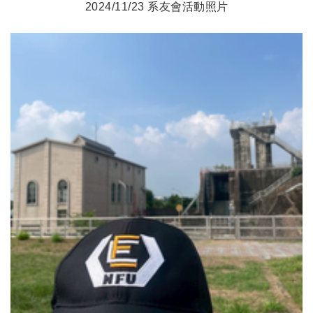
2024/11/23 系友會活動照片