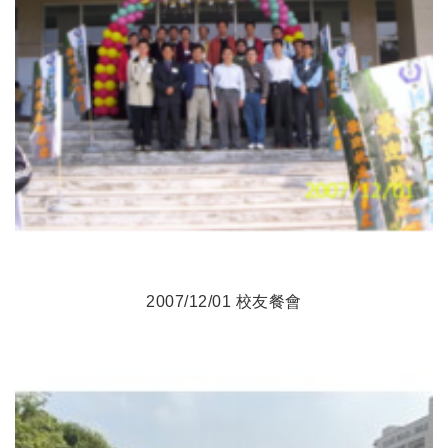
2007/12/01 校友餐會