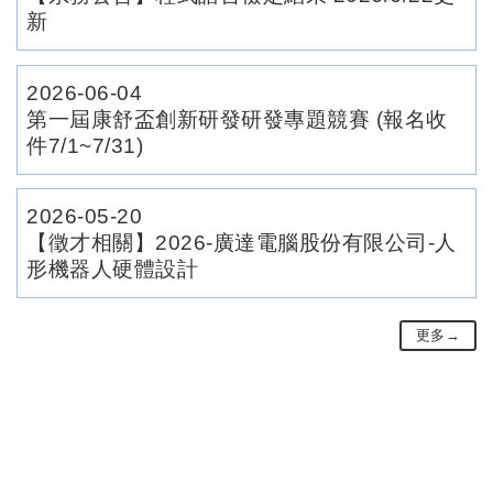
新
2026-06-04
第一屆康舒盃創新研發研發專題競賽 (報名收
件7/1~7/31)
2026-05-20
【徵才相關】2026-廣達電腦股份有限公司-人
形機器人硬體設計
更多→