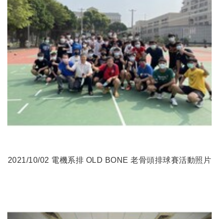
2021/10/02 電機系排 OLD BONE 老骨頭排球賽活動照片