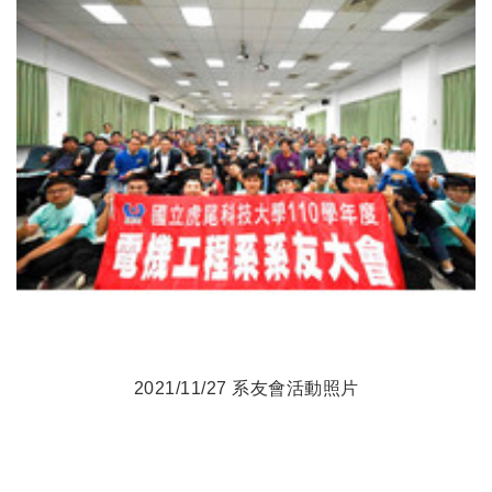
2021/11/27 系友會活動照片