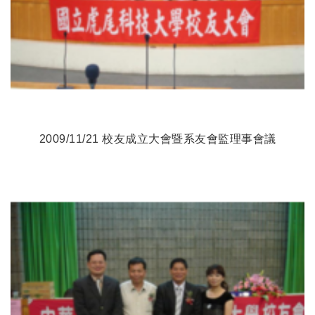
2009/11/21 校友成立大會暨系友會監理事會議