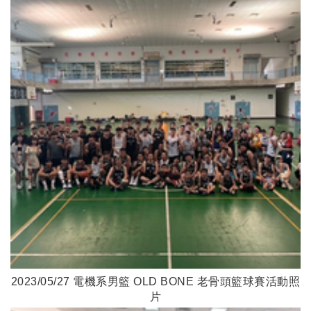
2023/05/27 電機系男籃 OLD BONE 老骨頭籃球賽活動照
片