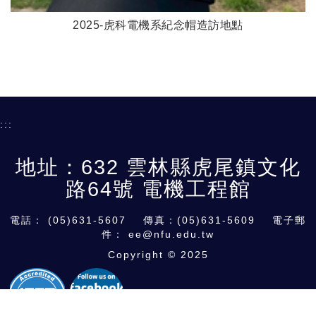
2025-虎科電機系紀念帽造訪地點
:::
地址：632 雲林縣虎尾鎮文化
路64號 電機工程館
電話：
(05)631-5607
傳真：(05)631-5609 電子郵
件：
ee@nfu.edu.tw
Copyright © 2025