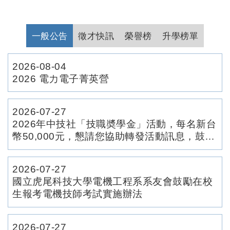
一般公告
徵才快訊
榮譽榜
升學榜單
2026-08-04
2026 電力電子菁英營
2026-07-27
2026年中技社「技職奬學金」活動，每名新台
幣50,000元，懇請您協助轉發活動訊息，鼓勵
同學踴躍報名參加！
2026-07-27
國立虎尾科技大學電機工程系系友會鼓勵在校
生報考電機技師考試實施辦法
2026-07-27