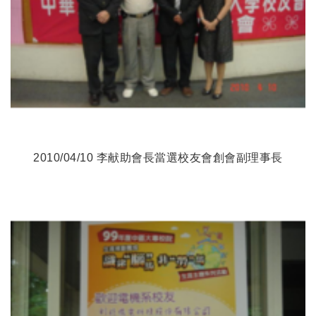
2010/04/10 李献助會長當選校友會創會副理事長