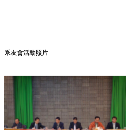
系友會活動照片