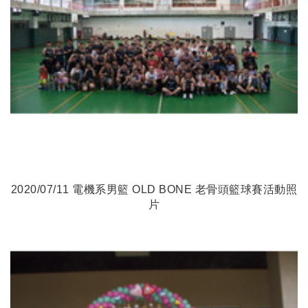
2020/07/11 電機系男籃 OLD BONE 老骨頭籃球賽活動照
片