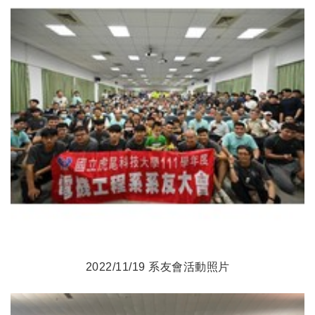
2022/11/19 系友會活動照片