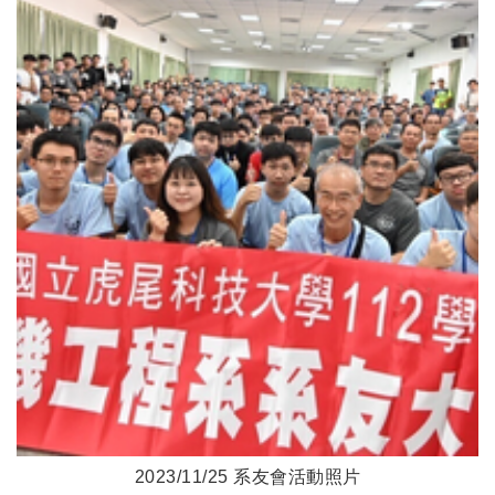
2023/11/25 系友會活動照片