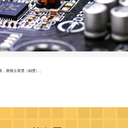
戰賽，榮獲企業獎（銅獎）。