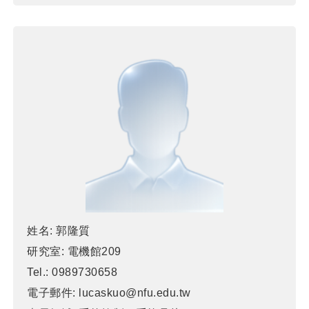
姓名:
郭隆質
研究室:
電機館209
Tel.:
0989730658
電子郵件:
lucaskuo@nfu.edu.tw