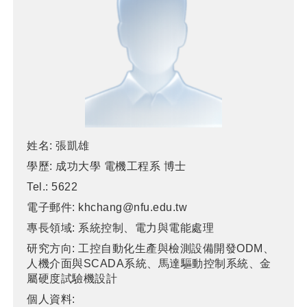
姓名:
張凱雄
學歷:
成功大學 電機工程系 博士
Tel.:
5622
電子郵件:
khchang@nfu.edu.tw
專長領域:
系統控制、電力與電能處理
研究方向:
工控自動化生產與檢測設備開發ODM、
人機介面與SCADA系統、馬達驅動控制系統、金
屬硬度試驗機設計
個人資料: