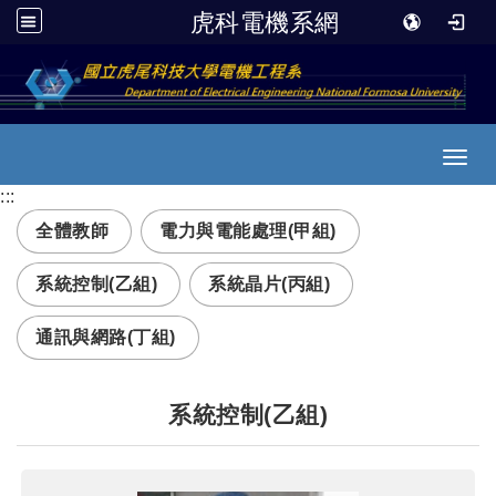
虎科電機系網
跳到主要內容
Toggl
:::
全體教師
電力與電能處理(甲組)
系統控制(乙組)
系統晶片(丙組)
通訊與網路(丁組)
系統控制(乙組)