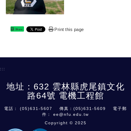
Print this page
Share
:::
地址：632 雲林縣虎尾鎮文化
路64號 電機工程館
電話：
(05)631-5607
傳真：(05)631-5609 電子郵
件：
ee@nfu.edu.tw
Copyright © 2025