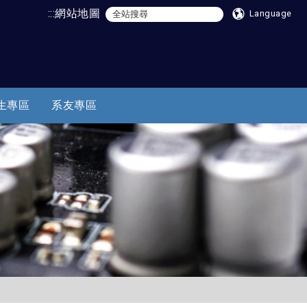
:::
網站地圖
Language
生專區
系友專區