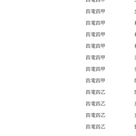
四電四甲
四電四甲
四電四甲
四電四甲
四電四甲
四電四甲
四電四甲
四電四乙
四電四乙
四電四乙
四電四乙