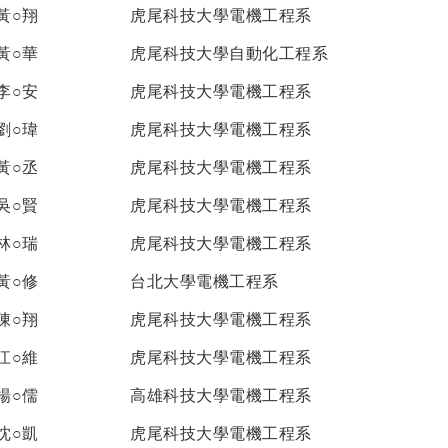
黃○翔
虎尾科技大學電機工程系
黃○華
虎尾科技大學自動化工程系
李○安
虎尾科技大學電機工程系
劉○瑋
虎尾科技大學電機工程系
黃○丞
虎尾科技大學電機工程系
吳○賢
虎尾科技大學電機工程系
林○瑞
虎尾科技大學電機工程系
黃○修
台北大學電機工程系
陳○翔
虎尾科技大學電機工程系
江○維
虎尾科技大學電機工程系
楊○儒
高雄科技大學電機工程系
沈○凱
虎尾科技大學電機工程系