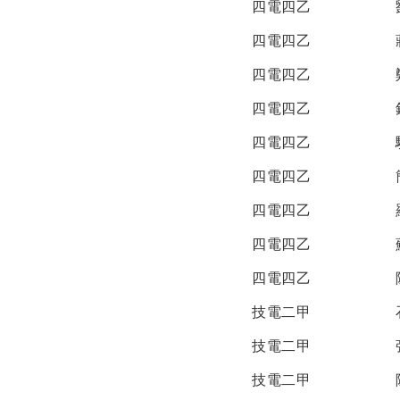
四電四乙
四電四乙
四電四乙
四電四乙
四電四乙
四電四乙
四電四乙
四電四乙
四電四乙
技電二甲
技電二甲
技電二甲