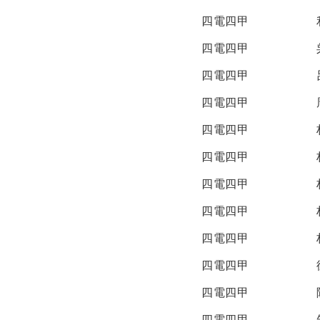
四電四甲
四電四甲
四電四甲
四電四甲
四電四甲
四電四甲
四電四甲
四電四甲
四電四甲
四電四甲
四電四甲
四電四甲