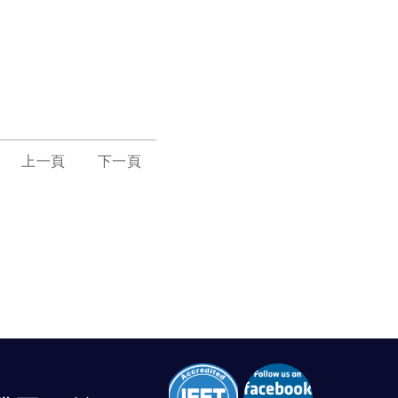
上一頁
下一頁