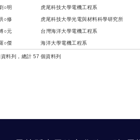
劉○明
虎尾科技大學電機工程系
洪○修
虎尾科技大學光電與材料科學研究所
傅○元
台灣海洋大學電機工程系
羅○傑
海洋大學電機工程系
 個資料列，總計 57 個資料列