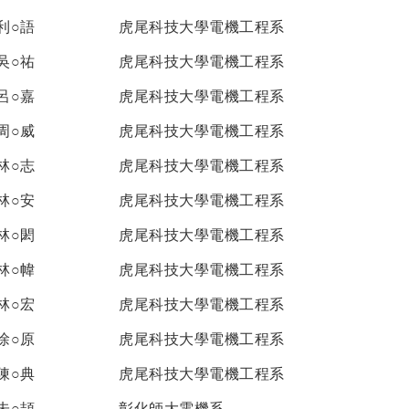
利○語
虎尾科技大學電機工程系
吳○祐
虎尾科技大學電機工程系
呂○嘉
虎尾科技大學電機工程系
周○威
虎尾科技大學電機工程系
林○志
虎尾科技大學電機工程系
林○安
虎尾科技大學電機工程系
林○閎
虎尾科技大學電機工程系
林○幃
虎尾科技大學電機工程系
林○宏
虎尾科技大學電機工程系
徐○原
虎尾科技大學電機工程系
陳○典
虎尾科技大學電機工程系
朱○頡
彰化師大電機系