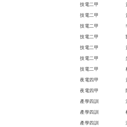
技電二甲
技電二甲
技電二甲
技電二甲
技電二甲
技電二甲
技電二甲
夜電四甲
夜電四甲
產學四訓
產學四訓
產學四訓