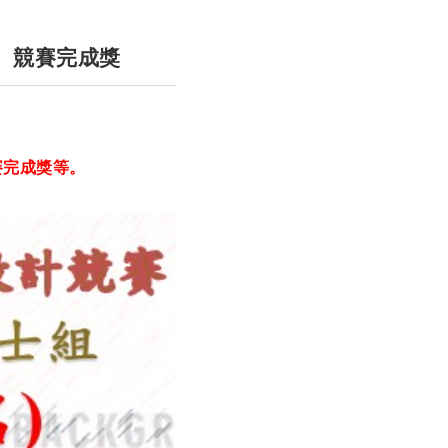
作、競賽完成獎
賽完成獎等。