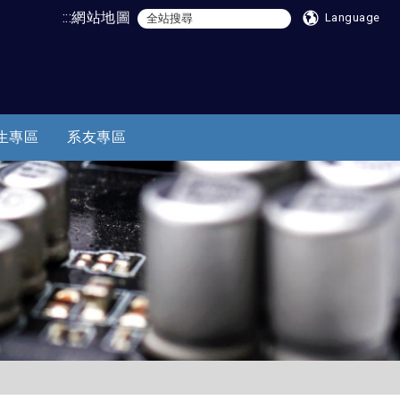
:::
網站地圖
Language
生專區
系友專區