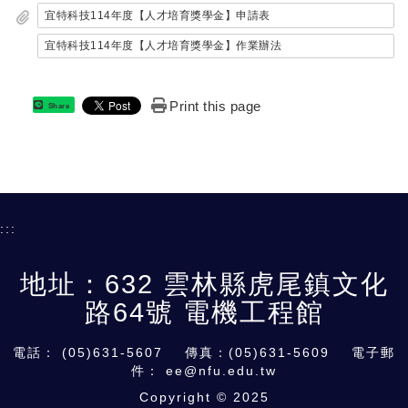
宜特科技114年度【人才培育獎學金】申請表
宜特科技114年度【人才培育獎學金】作業辦法
Print this page
Share
:::
地址：632 雲林縣虎尾鎮文化
路64號 電機工程館
電話：
(05)631-5607
傳真：(05)631-5609 電子郵
件：
ee@nfu.edu.tw
Copyright © 2025