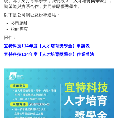
現。為了支持青年學子，我們設立
「人才培育獎學金」
，
期望能與貴系合作，共同鼓勵優秀學生。
以下是公司網址及粉專連結：
公司網址
粉絲專頁
附件：
宜特科技114年度【人才培育獎學金】申請表
宜特科技114年度【人才培育獎學金】作業辦法