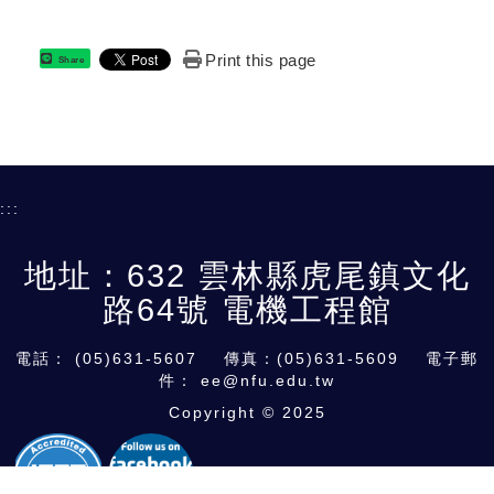
Print this page
Share
:::
地址：632 雲林縣虎尾鎮文化
路64號 電機工程館
電話：
(05)631-5607
傳真：(05)631-5609 電子郵
件：
ee@nfu.edu.tw
Copyright © 2025