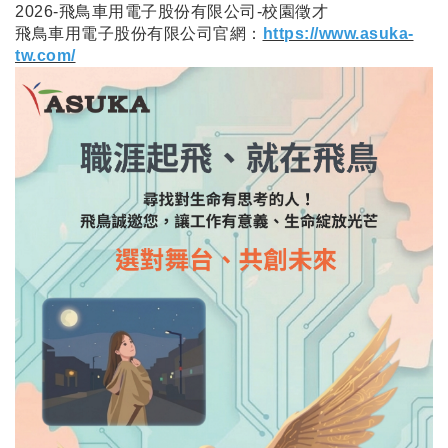
2026-飛鳥車用電子股份有限公司-校園徵才
飛鳥車用電子股份有限公司官網：
https://www.asuka-
tw.com/