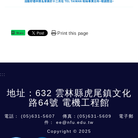
Print this page
Share
:::
地址：632 雲林縣虎尾鎮文化
路64號 電機工程館
電話：
(05)631-5607
傳真：(05)631-5609 電子郵
件：
ee@nfu.edu.tw
Copyright © 2025